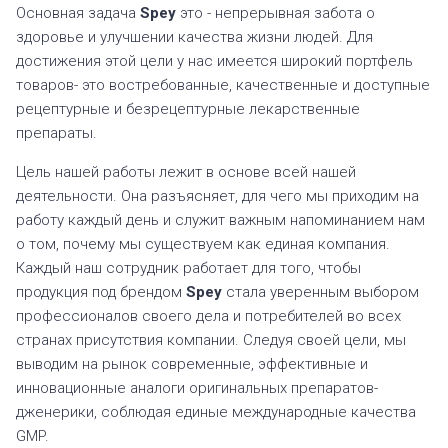
Основная задача
Spey
это - непрерывная забота о
здоровье и улучшении качества жизни людей. Для
достижения этой цели у нас имеется широкий портфель
товаров- это востребованные, качественные и доступные
рецептурные и безрецептурные лекарственные
препараты.
Цель нашей работы лежит в основе всей нашей
деятельности. Она разъясняет, для чего мы приходим на
работу каждый день и служит важным напоминанием нам
о том, почему мы существуем как единая компания.
Каждый наш сотрудник работает для того, чтобы
продукция под брендом
Spey
стала уверенным выбором
профессионалов своего дела и потребителей во всех
странах присутствия компании. Следуя своей цели, мы
выводим на рынок современные, эффективные и
инновационные аналоги оригинальных препаратов-
дженерики, соблюдая единые международные качества
GMP.