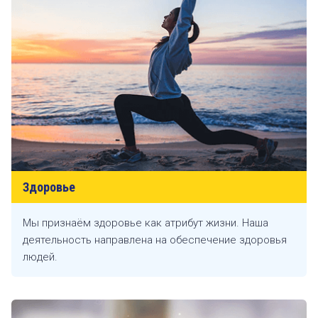
Здоровье
Мы признаём здоровье как атрибут жизни. Наша
деятельность направлена на обеспечение здоровья
людей.