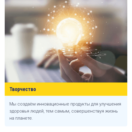
Творчество
Мы создаём инновационные продукты для улучшения
здоровья людей, тем самым, совершенствуя жизнь
на планете.