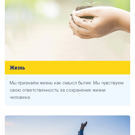
Жизнь
Мы признаём жизнь как смысл бытия. Мы чувствуем
свою ответственность за сохранение жизни
человека.