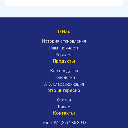
О Нас
История становления
Наши ценности
Карьера
Продукты
Все продукты
Нозология
ATX классификация
Это интересно
Статьи
Видео
Контакты
Тел: +992 (37) 236-89-56