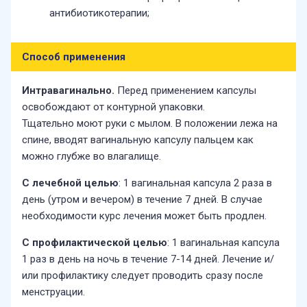
антибиотикотерапии;
Способ применения
Интравагинально.
Перед применением капсулы
освобождают от контурной упаковки.
Тщательно моют руки с мылом. В положении лежа на
спине, вводят вагинальную капсулу пальцем как
можно глубже во влагалище.
С лечебной целью
: 1 вагинальная капсула 2 раза в
день (утром и вечером) в течение 7 дней. В случае
необходимости курс лечения может быть продлен.
С профилактической целью
: 1 вагинальная капсула
1 раз в день на ночь в течение 7-14 дней. Лечение и/
или профилактику следует проводить сразу после
менструации.