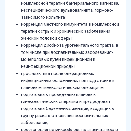
комплексной терапии бактериального вагиноза,
неспецифического вульвовагинита, гормоно-
зависимого кольпита;
коррекция местного иммунитета в комплексной
терапии острых и хронических заболеваний
женской половой сферы;
коррекция дисбиоза урогенитального тракта, в
том числе при воспалительных заболеваниях
мочеполовых путей инфекционной и
неинфекционной природы;
профилактика после операционных
инфекционных осложнений, при подготовке к
плановым гинекологическим операциям;
подготовка к проведению плановых
гинекологических операций и предродовая
подготовка беременных женщин, входящих в
группу риска в отношении воспалительных
заболеваний;
восстановление микрофлоры влагалища после