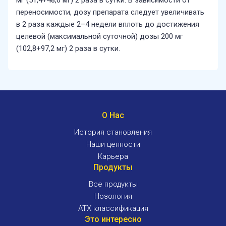
переносимости, дозу препарата следует увеличивать
в 2 раза каждые 2–4 недели вплоть до достижения
целевой (максимальной суточной) дозы 200 мг
(102,8+97,2 мг) 2 раза в сутки.
О Нас
История становления
Наши ценности
Карьера
Продукты
Все продукты
Нозология
ATX классификация
Это интересно