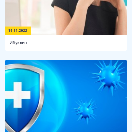
19.11.2022
Ибуклин