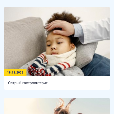
19.11.2022
Острый гастроэнтерит